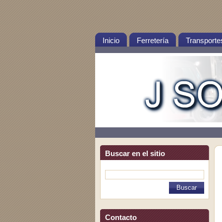
Inicio
Ferretería
Transporte
Buscar en el sitio
Contacto