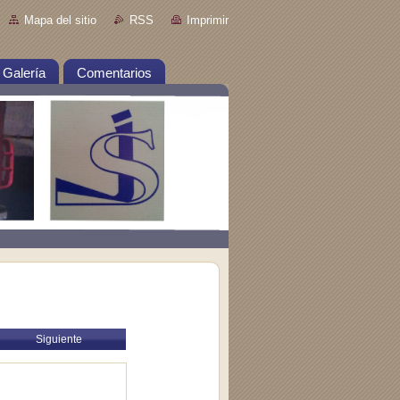
Mapa del sitio
RSS
Imprimir
Galería
Comentarios
Siguiente