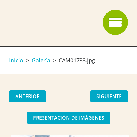
Inicio
>
Galería
>
CAM01738.jpg
ANTERIOR
SIGUIENTE
PRESENTACIÓN DE IMÁGENES