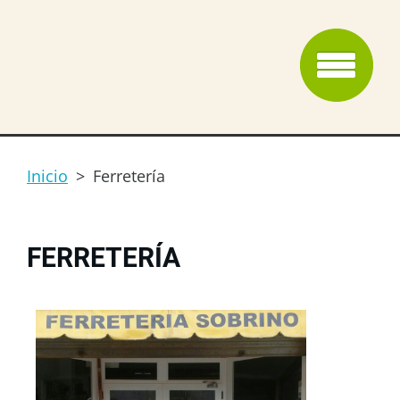
Inicio
>
Ferretería
FERRETERÍA